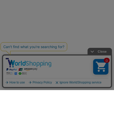
FOLLOW US