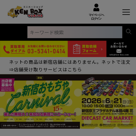
マイページへ
ログイン
ネットの商品は新宿店舗にはありません。ネットで注文
⇒店舗受け取りサービスはこちら