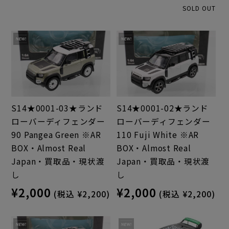
SOLD OUT
S14★0001-03★ランド
S14★0001-02★ランド
ローバーディフェンダー
ローバーディフェンダー
90 Pangea Green ※AR
110 Fuji White ※AR
BOX・Almost Real
BOX・Almost Real
Japan・買取品・現状渡
Japan・買取品・現状渡
し
し
¥2,000
¥2,000
(税込 ¥2,200)
(税込 ¥2,200)