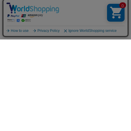
FOLLOW US
公式アカウントにて最新情報をお届け
します
フォローしてチェックしてください！