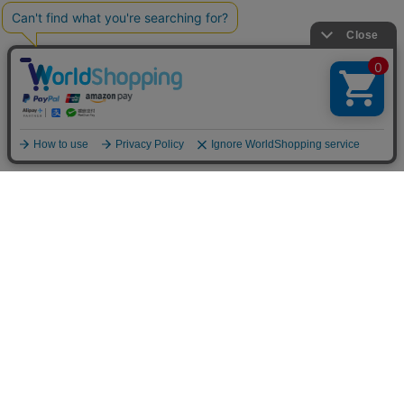
FOLLOW US
公式アカウントにて最新情報をお届け
します
フォローしてチェックしてください！