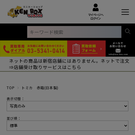
マイページへ
ログイン
ネットの商品は新宿店舗にはありません。ネットで注文
⇒店舗受け取りサービスはこちら
TOP
トミカ 赤箱(日本製)
表示切替：
並び順：