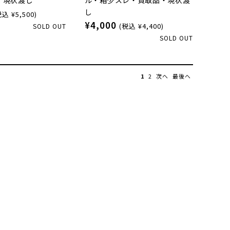
し
税込 ¥5,500)
¥4,000
(税込 ¥4,400)
SOLD OUT
SOLD OUT
1
2
次へ
最後へ