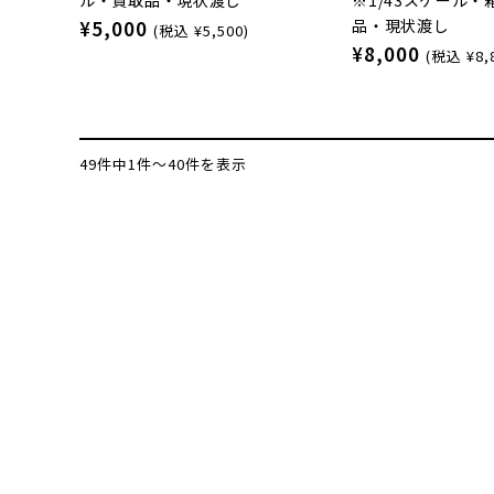
品・現状渡し
¥5,000
(税込 ¥5,500)
¥8,000
(税込 ¥8,
49件中1件～40件を表示