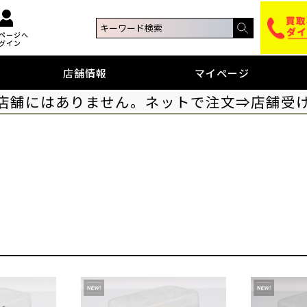
ページへ
グイン
店舗情報
マイページ
店舗にはありません。ネットで注文⇒店舗受