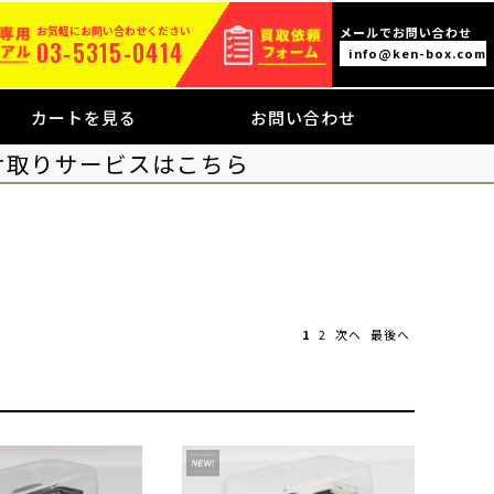
お気軽にお問い合わせください
メールでお問い合わせ
03-5315-0414
info@ken-box.com
カートを見る
お問い合わせ
け取りサービスはこちら
1
2
次へ
最後へ