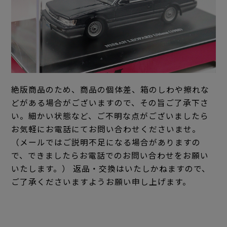
絶版商品のため、商品の個体差、箱のしわや擦れな
どがある場合がございますので、その旨ご了承下さ
い。細かい状態など、ご不明な点がございましたら
お気軽にお電話にてお問い合わせくださいませ。
（メールではご説明不足になる場合がありますの
で、できましたらお電話でのお問い合わせをお願い
いたします。） 返品・交換はいたしかねますので、
ご了承くださいますようお願い申し上げます。