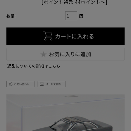
[ポイント還元 44ポイント～]
個
数量:
返品についての詳細はこちら