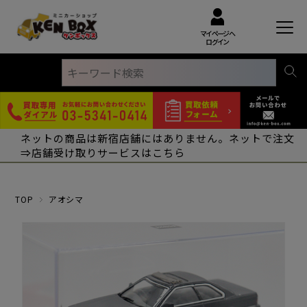
マイページへ
ログイン
ネットの商品は新宿店舗にはありません。ネットで注文
⇒店舗受け取りサービスはこちら
TOP
アオシマ