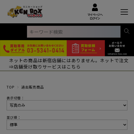
マイページへ
ログイン
ネットの商品は新宿店舗にはありません。ネットで注文
⇒店舗受け取りサービスはこちら
TOP
過去販売商品
表示切替：
並び順：