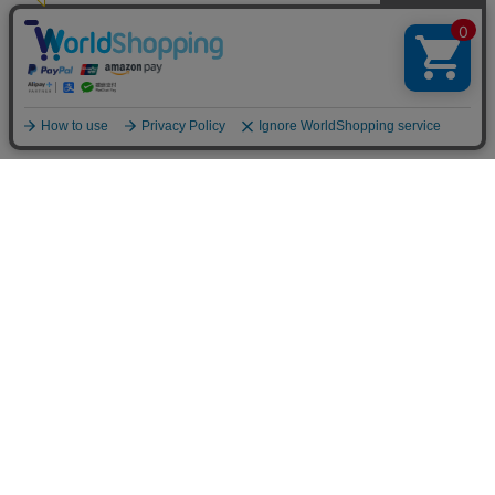
FOLLOW US
公式アカウントにて最新情報をお届け
します
フォローしてチェックしてください！