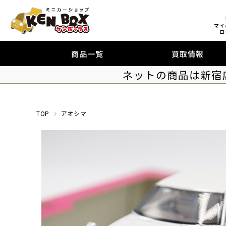
マイ
ロ
商品一覧
買取情報
ネットの商品は新宿
TOP
アオシマ