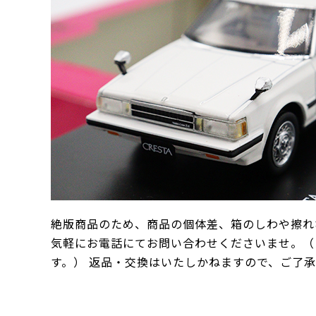
絶版商品のため、商品の個体差、箱のしわや擦れ
気軽にお電話にてお問い合わせくださいませ。（
す。） 返品・交換はいたしかねますので、ご了