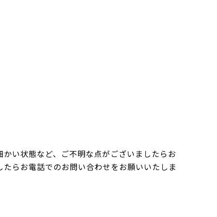
細かい状態など、ご不明な点がございましたらお
したらお電話でのお問い合わせをお願いいたしま