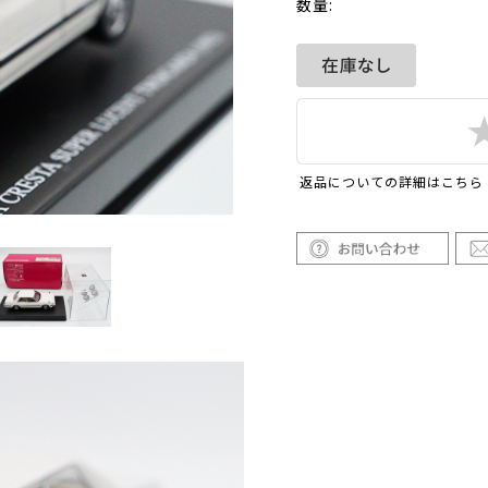
数量:
返品についての詳細はこちら