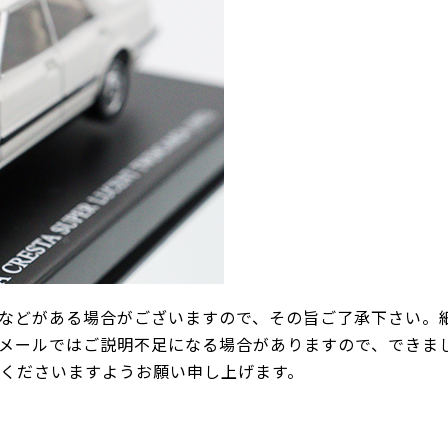
などがある場合がございますので、その旨ご了承下さい。
メールではご説明不足になる場合がありますので、できま
承くださいますようお願い申し上げます。