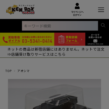
マイページへ
ログイン
ネットの商品は新宿店舗にはありません。ネットで注文
⇒店舗受け取りサービスはこちら
TOP
アオシマ