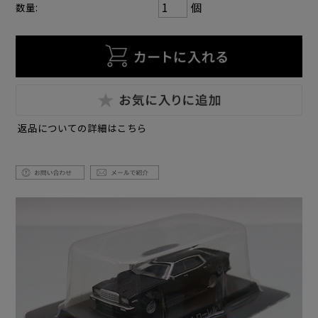
個
数量:
返品についての詳細はこちら