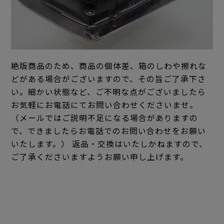
絶版商品のため、商品の個体差、箱のしわや擦れな
どがある場合がございますので、その旨ご了承下さ
い。細かい状態など、ご不明な点がございましたら
お気軽にお電話にてお問い合わせくださいませ。
（メールではご説明不足になる場合がありますの
で、できましたらお電話でのお問い合わせをお願い
いたします。） 返品・交換はいたしかねますので、
ご了承くださいますようお願い申し上げます。