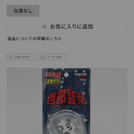
返品についての詳細はこちら