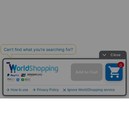
FOLLOW US