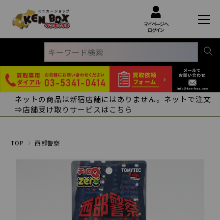
マイページへ
ログイン
ネットの商品は新宿店舗にはありません。ネットで注文
⇒店舗受け取りサービスはこちら
TOP
西部警察