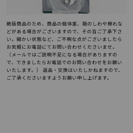
絶版商品のため、商品の個体差、箱のしわや擦れな
どがある場合がございますので、その旨ご了承下さ
い。細かい状態など、ご不明な点がございましたら
お気軽にお電話にてお問い合わせくださいませ。
（メールではご説明不足になる場合がありますの
で、できましたらお電話でのお問い合わせをお願い
いたします。） 返品・交換はいたしかねますので、
ご了承くださいますようお願い申し上げます。