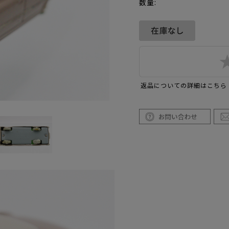
数量:
返品についての詳細はこちら