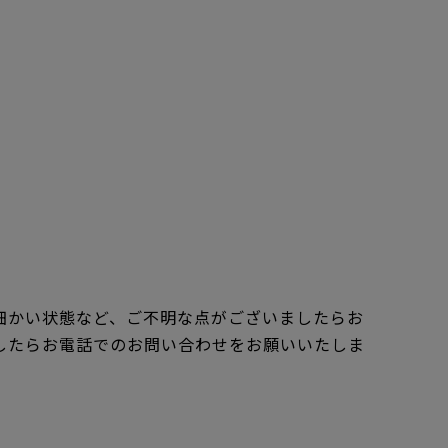
細かい状態など、ご不明な点がございましたらお
したらお電話でのお問い合わせをお願いいたしま