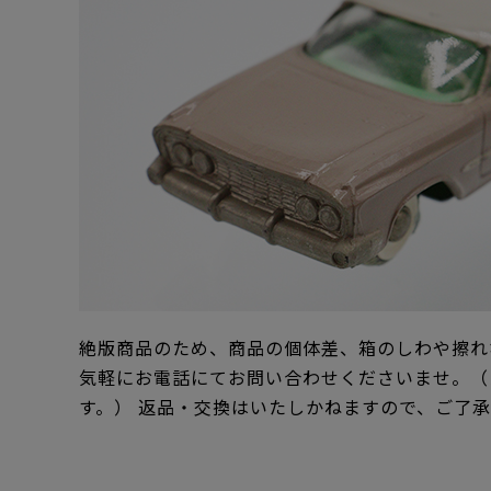
絶版商品のため、商品の個体差、箱のしわや擦れ
気軽にお電話にてお問い合わせくださいませ。（
す。） 返品・交換はいたしかねますので、ご了