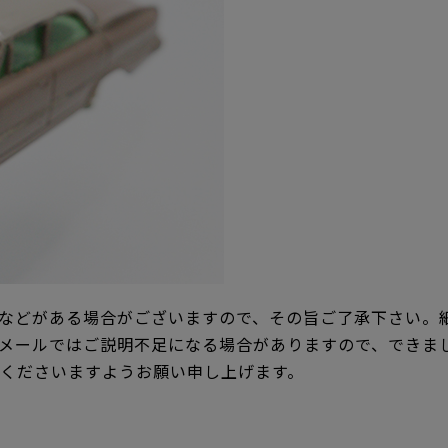
などがある場合がございますので、その旨ご了承下さい。
メールではご説明不足になる場合がありますので、できま
承くださいますようお願い申し上げます。