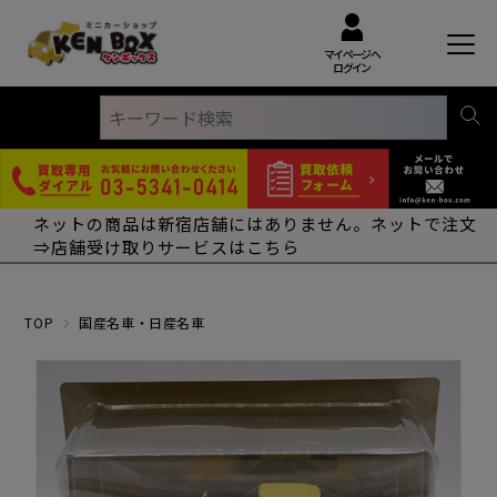
マイページへ
ログイン
ネットの商品は新宿店舗にはありません。ネットで注文
⇒店舗受け取りサービスはこちら
TOP
国産名車・日産名車