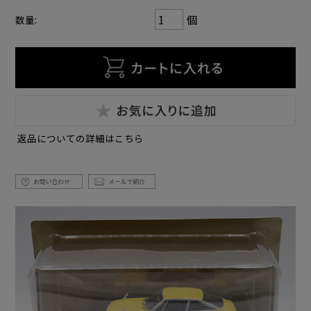
個
数量:
返品についての詳細はこちら