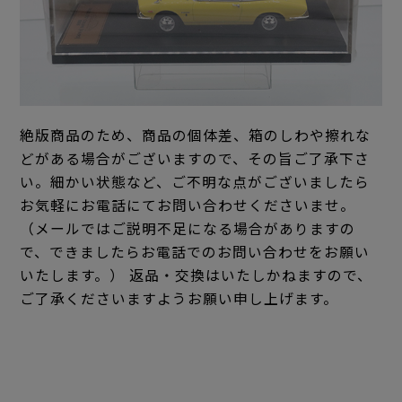
絶版商品のため、商品の個体差、箱のしわや擦れな
どがある場合がございますので、その旨ご了承下さ
い。細かい状態など、ご不明な点がございましたら
お気軽にお電話にてお問い合わせくださいませ。
（メールではご説明不足になる場合がありますの
で、できましたらお電話でのお問い合わせをお願い
いたします。） 返品・交換はいたしかねますので、
ご了承くださいますようお願い申し上げます。