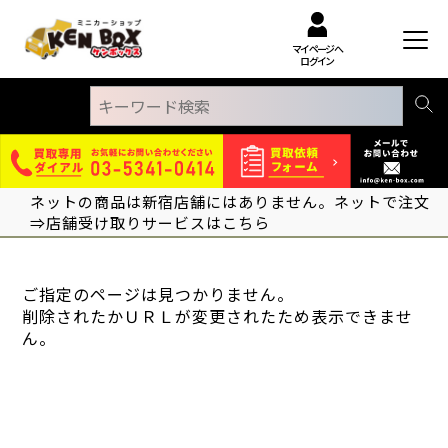
マイページへ
ログイン
ネットの商品は新宿店舗にはありません。ネットで注文
⇒店舗受け取りサービスはこちら
ご指定のページは見つかりません。
削除されたかＵＲＬが変更されたため表示できませ
ん。