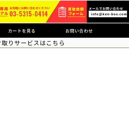
お気軽にお問い合わせください
メールでお問い合わせ
03-5315-0414
info@ken-box.com
カートを見る
お問い合わせ
け取りサービスはこちら