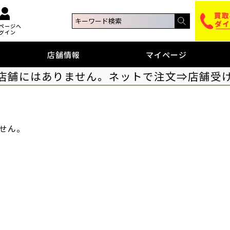
ページへ
グイン
店舗情報
マイページ
店舗にはありません。ネットで注文⇒店舗受
せん。