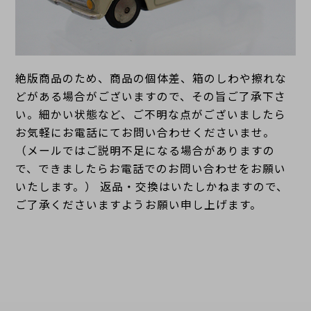
絶版商品のため、商品の個体差、箱のしわや擦れな
どがある場合がございますので、その旨ご了承下さ
い。細かい状態など、ご不明な点がございましたら
お気軽にお電話にてお問い合わせくださいませ。
（メールではご説明不足になる場合がありますの
で、できましたらお電話でのお問い合わせをお願い
いたします。） 返品・交換はいたしかねますので、
ご了承くださいますようお願い申し上げます。