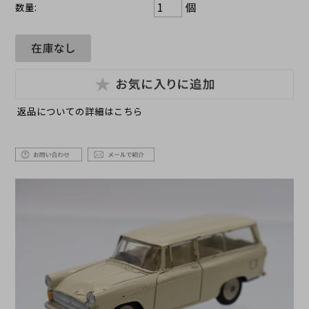
個
数量:
返品についての詳細はこちら