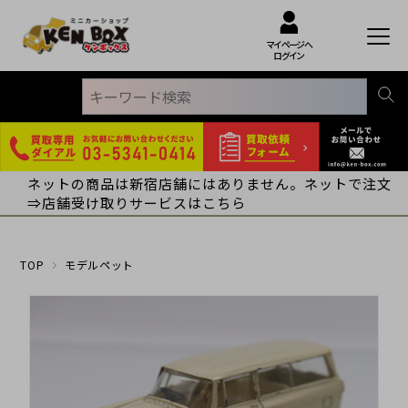
マイページへ
ログイン
ネットの商品は新宿店舗にはありません。ネットで注文
⇒店舗受け取りサービスはこちら
TOP
モデルペット