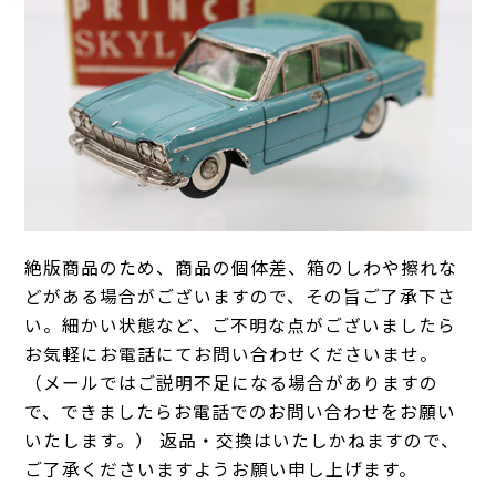
絶版商品のため、商品の個体差、箱のしわや擦れな
どがある場合がございますので、その旨ご了承下さ
い。細かい状態など、ご不明な点がございましたら
お気軽にお電話にてお問い合わせくださいませ。
（メールではご説明不足になる場合がありますの
で、できましたらお電話でのお問い合わせをお願い
いたします。） 返品・交換はいたしかねますので、
ご了承くださいますようお願い申し上げます。