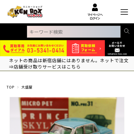
マイページへ
ログイン
ネットの商品は新宿店舗にはありません。ネットで注文
⇒店舗受け取りサービスはこちら
TOP
大盛屋