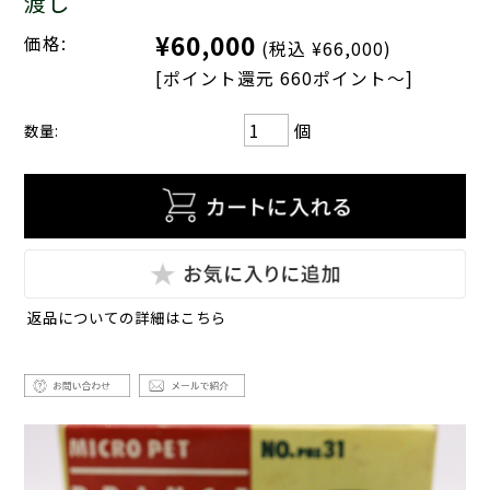
渡し
¥60,000
価格:
(税込 ¥66,000)
[ポイント還元 660ポイント～]
個
数量:
返品についての詳細はこちら