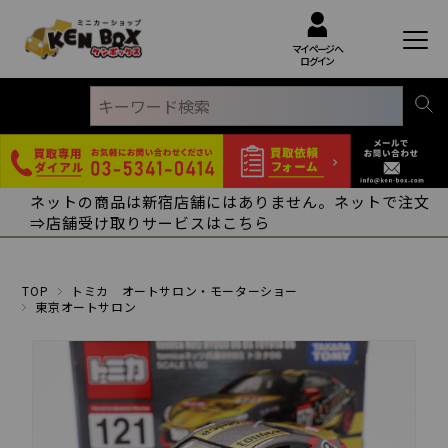
マイページへ
ログイン
ネットの商品は新宿店舗にはありません。ネットで注文
⇒店舗受け取りサービスはこちら
TOP
トミカ オートサロン・モーターショー
東京オートサロン