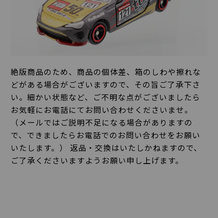
絶版商品のため、商品の個体差、箱のしわや擦れな
どがある場合がございますので、その旨ご了承下さ
い。細かい状態など、ご不明な点がございましたら
お気軽にお電話にてお問い合わせくださいませ。
（メールではご説明不足になる場合がありますの
で、できましたらお電話でのお問い合わせをお願い
いたします。） 返品・交換はいたしかねますので、
ご了承くださいますようお願い申し上げます。