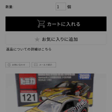
個
数量:
返品についての詳細はこちら