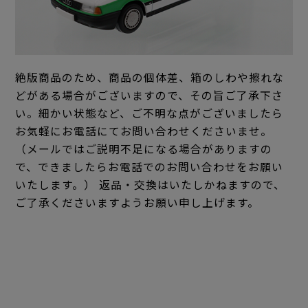
絶版商品のため、商品の個体差、箱のしわや擦れな
どがある場合がございますので、その旨ご了承下さ
い。細かい状態など、ご不明な点がございましたら
お気軽にお電話にてお問い合わせくださいませ。
（メールではご説明不足になる場合がありますの
で、できましたらお電話でのお問い合わせをお願い
いたします。） 返品・交換はいたしかねますので、
ご了承くださいますようお願い申し上げます。