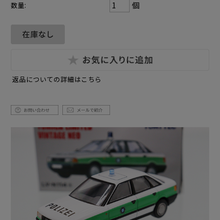
個
数量:
返品についての詳細はこちら