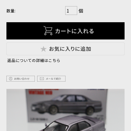
個
数量:
返品についての詳細はこちら