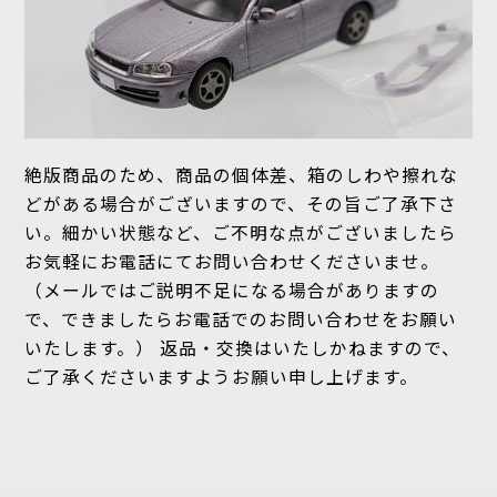
絶版商品のため、商品の個体差、箱のしわや擦れな
どがある場合がございますので、その旨ご了承下さ
い。細かい状態など、ご不明な点がございましたら
お気軽にお電話にてお問い合わせくださいませ。
（メールではご説明不足になる場合がありますの
で、できましたらお電話でのお問い合わせをお願い
いたします。） 返品・交換はいたしかねますので、
ご了承くださいますようお願い申し上げます。