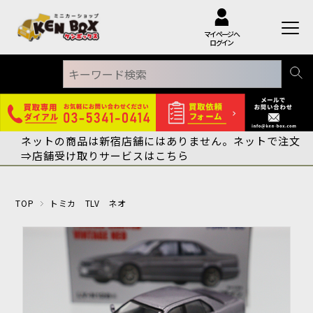
マイページへ
ログイン
ネットの商品は新宿店舗にはありません。ネットで注文
⇒店舗受け取りサービスはこちら
TOP
トミカ TLV ネオ