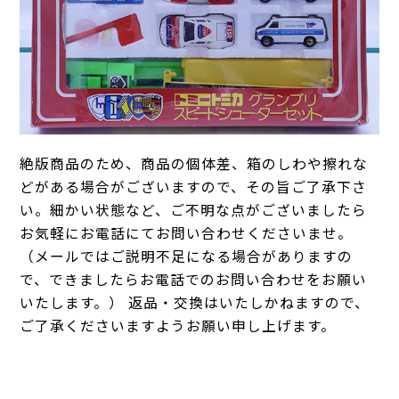
絶版商品のため、商品の個体差、箱のしわや擦れな
どがある場合がございますので、その旨ご了承下さ
い。細かい状態など、ご不明な点がございましたら
お気軽にお電話にてお問い合わせくださいませ。
（メールではご説明不足になる場合がありますの
で、できましたらお電話でのお問い合わせをお願い
いたします。） 返品・交換はいたしかねますので、
ご了承くださいますようお願い申し上げます。