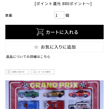
[ポイント還元 880ポイント～]
個
数量:
返品についての詳細はこちら