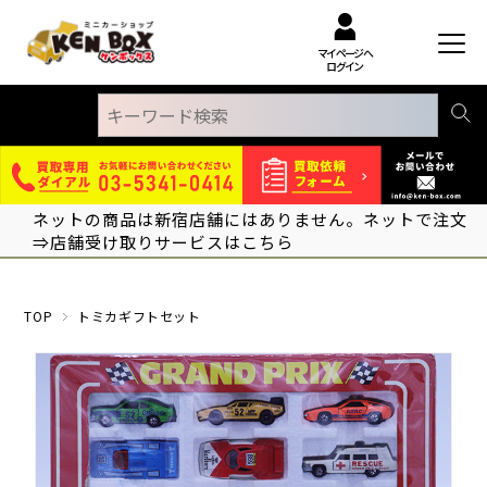
マイページへ
ログイン
ネットの商品は新宿店舗にはありません。ネットで注文
⇒店舗受け取りサービスはこちら
TOP
トミカギフトセット