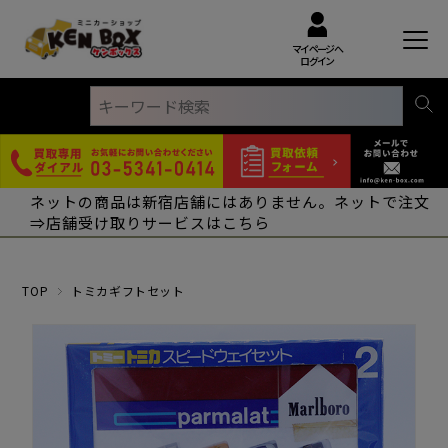
マイページへ
ログイン
ネットの商品は新宿店舗にはありません。ネットで注文
⇒店舗受け取りサービスはこちら
TOP
トミカギフトセット