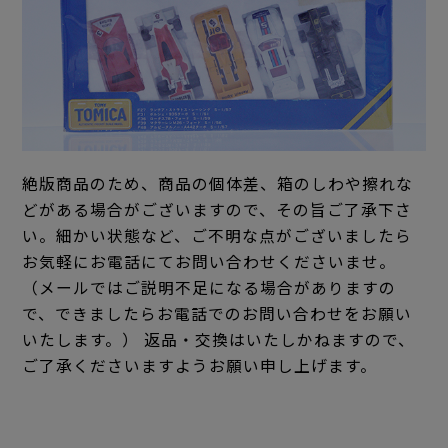
絶版商品のため、商品の個体差、箱のしわや擦れな
どがある場合がございますので、その旨ご了承下さ
い。細かい状態など、ご不明な点がございましたら
お気軽にお電話にてお問い合わせくださいませ。
（メールではご説明不足になる場合がありますの
で、できましたらお電話でのお問い合わせをお願い
いたします。） 返品・交換はいたしかねますので、
ご了承くださいますようお願い申し上げます。