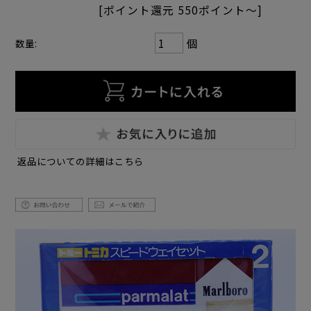
[ポイント還元 550ポイント～]
個
数量:
返品についての詳細はこちら