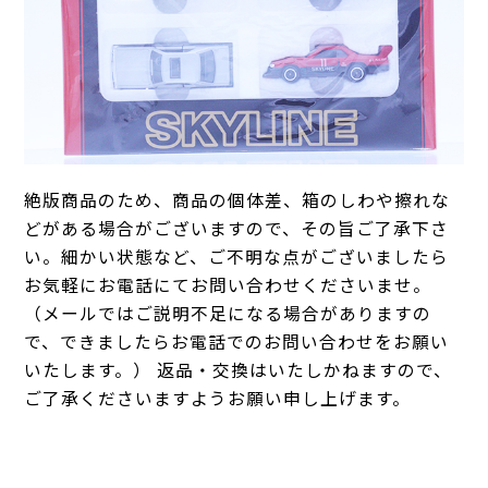
絶版商品のため、商品の個体差、箱のしわや擦れな
どがある場合がございますので、その旨ご了承下さ
い。細かい状態など、ご不明な点がございましたら
お気軽にお電話にてお問い合わせくださいませ。
（メールではご説明不足になる場合がありますの
で、できましたらお電話でのお問い合わせをお願い
いたします。） 返品・交換はいたしかねますので、
ご了承くださいますようお願い申し上げます。