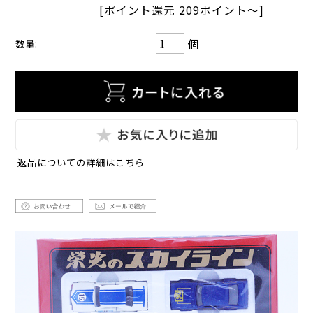
[ポイント還元 209ポイント～]
個
数量:
返品についての詳細はこちら