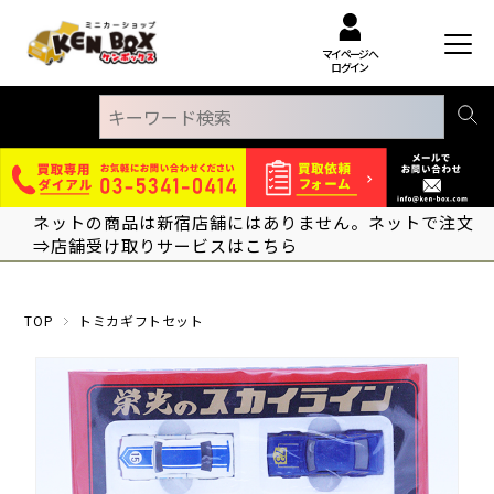
マイページへ
ログイン
ネットの商品は新宿店舗にはありません。ネットで注文
⇒店舗受け取りサービスはこちら
TOP
トミカギフトセット