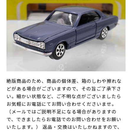
絶版商品のため、商品の個体差、箱のしわや擦れな
どがある場合がございますので、その旨ご了承下さ
い。細かい状態など、ご不明な点がございましたら
お気軽にお電話にてお問い合わせくださいませ。
（メールではご説明不足になる場合がありますの
で、できましたらお電話でのお問い合わせをお願い
いたします。） 返品・交換はいたしかねますので、