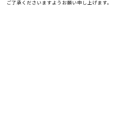
ご了承くださいますようお願い申し上げます。