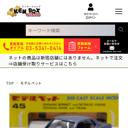
マイページへ
ログイン
ネットの商品は新宿店舗にはありません。ネットで注文
⇒店舗受け取りサービスはこちら
TOP
モデルペット