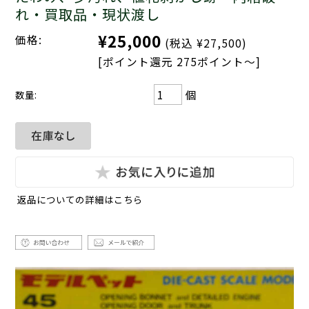
れ・買取品・現状渡し
¥25,000
価格:
(税込 ¥27,500)
[ポイント還元 275ポイント～]
個
数量:
返品についての詳細はこちら