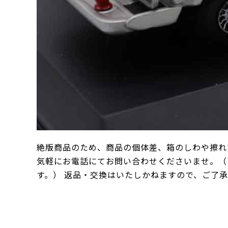
絶版商品のため、商品の個体差、箱のしわや擦れ
気軽にお電話にてお問い合わせくださいませ。（
す。） 返品・交換はいたしかねますので、ご了