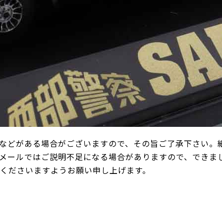
などがある場合がございますので、その旨ご了承下さい。
メールではご説明不足になる場合がありますので、できま
承くださいますようお願い申し上げます。