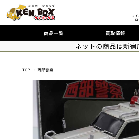
マイ
ロ
商品一覧
買取情報
ネットの商品は新宿
TOP
西部警察