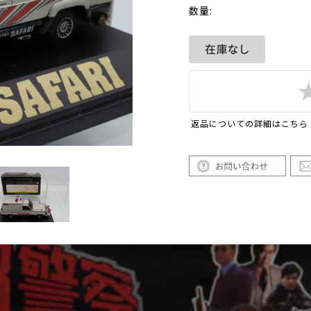
数量:
返品についての詳細はこちら