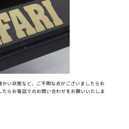
細かい状態など、ご不明な点がございましたらお
したらお電話でのお問い合わせをお願いいたしま