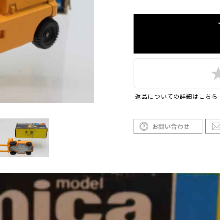
返品についての詳細はこちら