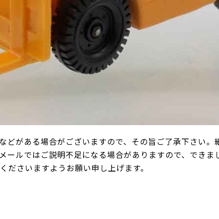
などがある場合がございますので、その旨ご了承下さい。
メールではご説明不足になる場合がありますので、できま
承くださいますようお願い申し上げます。