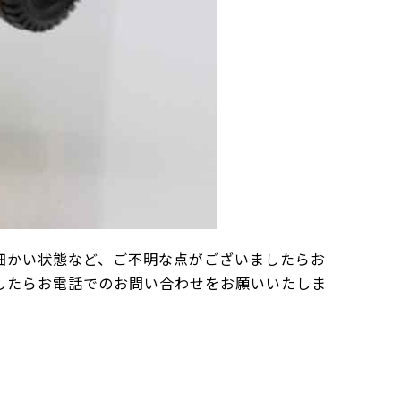
細かい状態など、ご不明な点がございましたらお
したらお電話でのお問い合わせをお願いいたしま