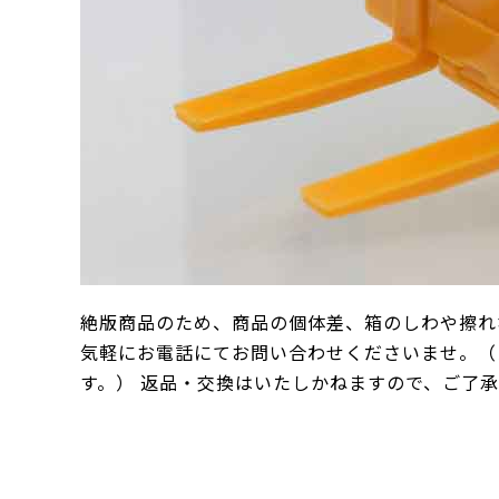
絶版商品のため、商品の個体差、箱のしわや擦れ
気軽にお電話にてお問い合わせくださいませ。（
す。） 返品・交換はいたしかねますので、ご了