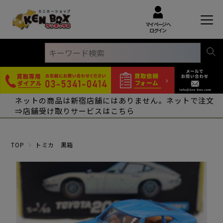
マイページへ
ログイン
ネットの商品は新宿店舗にはありません。ネットで注文
⇒店舗受け取りサービスはこちら
TOP
トミカ 黒箱