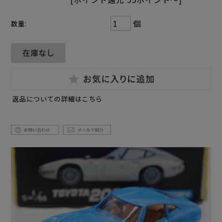
個
数量:
返品についての詳細はこちら