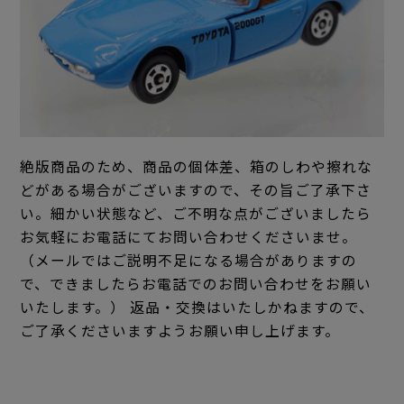
絶版商品のため、商品の個体差、箱のしわや擦れな
どがある場合がございますので、その旨ご了承下さ
い。細かい状態など、ご不明な点がございましたら
お気軽にお電話にてお問い合わせくださいませ。
（メールではご説明不足になる場合がありますの
で、できましたらお電話でのお問い合わせをお願い
いたします。） 返品・交換はいたしかねますので、
ご了承くださいますようお願い申し上げます。