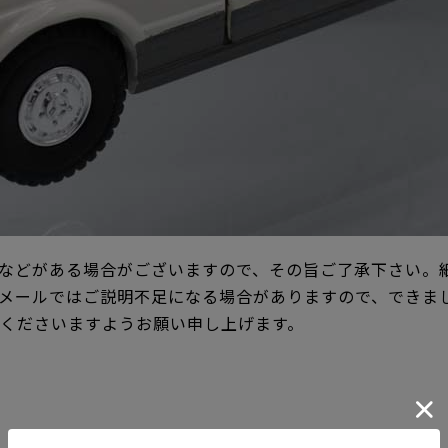
などがある場合がございますので、その旨ご了承下さい。
メールではご説明不足になる場合がありますので、できま
承くださいますようお願い申し上げます。