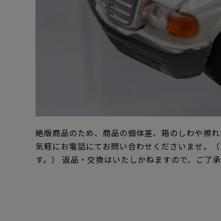
絶版商品のため、商品の個体差、箱のしわや擦れ
気軽にお電話にてお問い合わせくださいませ。（
す。） 返品・交換はいたしかねますので、ご了