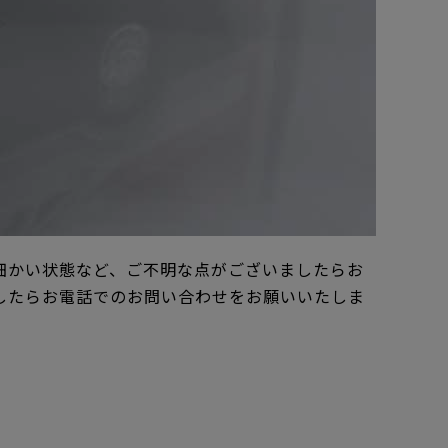
細かい状態など、ご不明な点がございましたらお
したらお電話でのお問い合わせをお願いいたしま