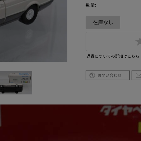
数量:
返品についての詳細はこちら