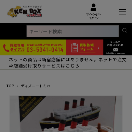
マイページへ
ログイン
ネットの商品は新宿店舗にはありません。ネットで注文
⇒店舗受け取りサービスはこちら
TOP
ディズニートミカ