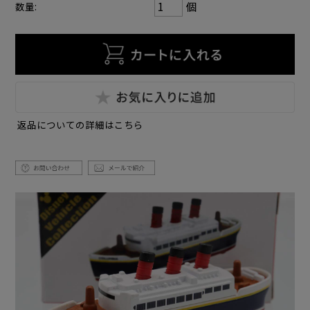
個
数量:
返品についての詳細はこちら