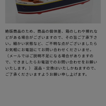
絶版商品のため、商品の個体差、箱のしわや擦れな
どがある場合がございますので、その旨ご了承下さ
い。細かい状態など、ご不明な点がございましたら
お気軽にお電話にてお問い合わせくださいませ。
（メールではご説明不足になる場合がありますの
で、できましたらお電話でのお問い合わせをお願い
いたします。） 返品・交換はいたしかねますので、
ご了承くださいますようお願い申し上げます。