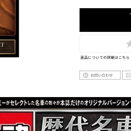
返品についての詳細はこちら