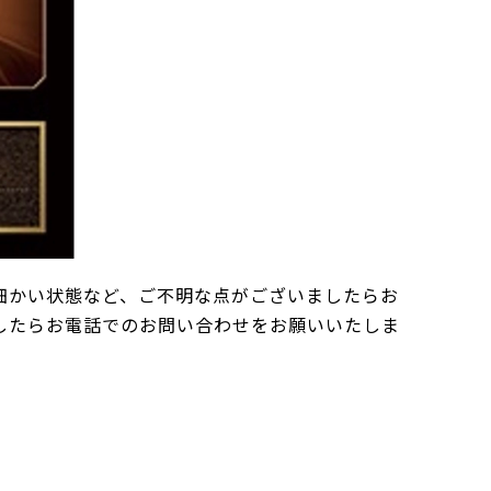
細かい状態など、ご不明な点がございましたらお
したらお電話でのお問い合わせをお願いいたしま