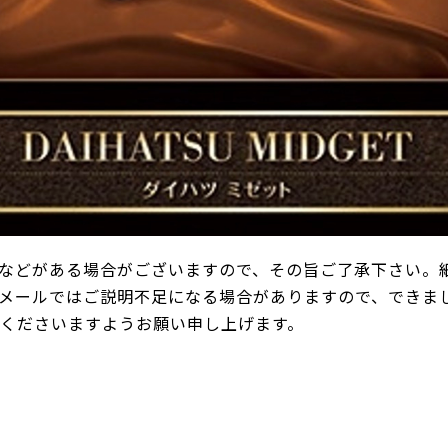
などがある場合がございますので、その旨ご了承下さい。
メールではご説明不足になる場合がありますので、できま
承くださいますようお願い申し上げます。