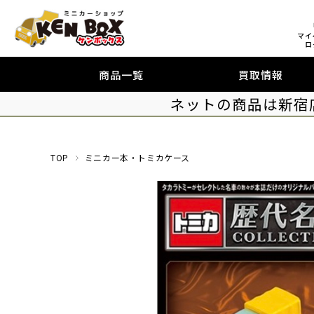
マイ
ロ
商品一覧
買取情報
ネットの商品は新宿
TOP
ミニカー本・トミカケース