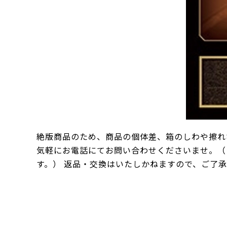
絶版商品のため、商品の個体差、箱のしわや擦れ
気軽にお電話にてお問い合わせくださいませ。（
す。） 返品・交換はいたしかねますので、ご了