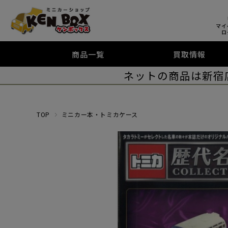
マイ
ロ
商品一覧
買取情報
ネットの商品は新宿
TOP
ミニカー本・トミカケース