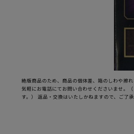
絶版商品のため、商品の個体差、箱のしわや擦れ
気軽にお電話にてお問い合わせくださいませ。（
す。） 返品・交換はいたしかねますので、ご了