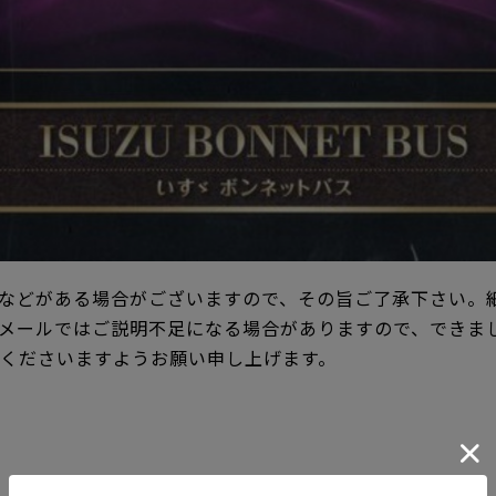
などがある場合がございますので、その旨ご了承下さい。
メールではご説明不足になる場合がありますので、できま
承くださいますようお願い申し上げます。