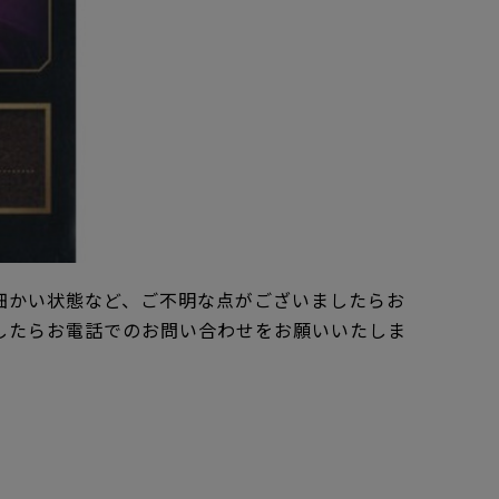
細かい状態など、ご不明な点がございましたらお
したらお電話でのお問い合わせをお願いいたしま