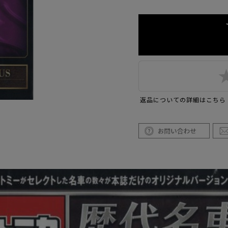
返品についての詳細はこちら