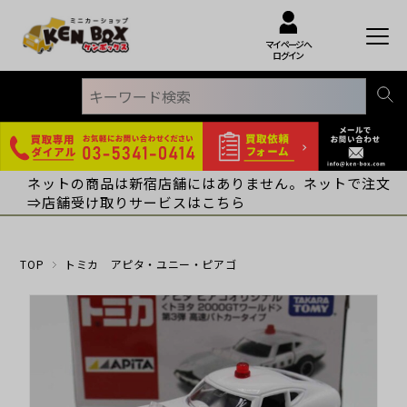
マイページへ
ログイン
ネットの商品は新宿店舗にはありません。ネットで注文
⇒店舗受け取りサービスはこちら
TOP
トミカ アピタ・ユニー・ピアゴ