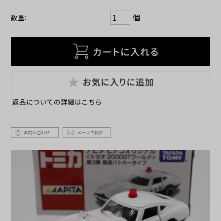
個
数量:
返品についての詳細はこちら