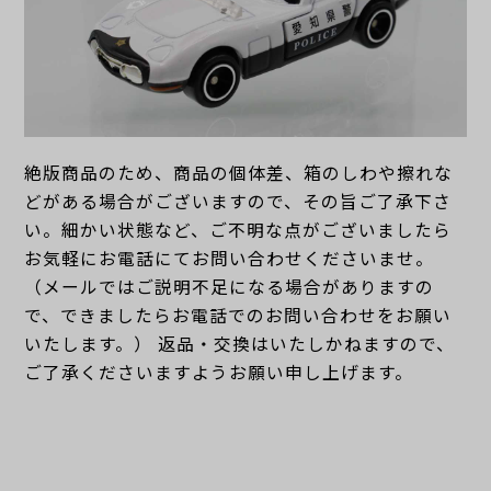
絶版商品のため、商品の個体差、箱のしわや擦れな
どがある場合がございますので、その旨ご了承下さ
い。細かい状態など、ご不明な点がございましたら
お気軽にお電話にてお問い合わせくださいませ。
（メールではご説明不足になる場合がありますの
で、できましたらお電話でのお問い合わせをお願い
いたします。） 返品・交換はいたしかねますので、
ご了承くださいますようお願い申し上げます。