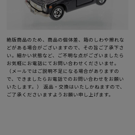
絶版商品のため、商品の個体差、箱のしわや擦れな
どがある場合がございますので、その旨ご了承下さ
い。細かい状態など、ご不明な点がございましたら
お気軽にお電話にてお問い合わせくださいませ。
（メールではご説明不足になる場合がありますの
で、できましたらお電話でのお問い合わせをお願い
いたします。） 返品・交換はいたしかねますので、
ご了承くださいますようお願い申し上げます。