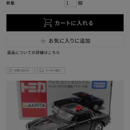
個
数量:
返品についての詳細はこちら