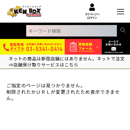
マイページへ
ログイン
ネットの商品は新宿店舗にはありません。ネットで注文
⇒店舗受け取りサービスはこちら
ご指定のページは見つかりません。
削除されたかＵＲＬが変更されたため表示できませ
ん。