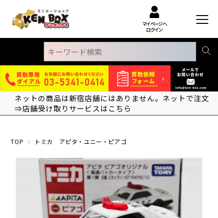
マイページへ
ログイン
ネットの商品は新宿店舗にはありません。ネットで注文
⇒店舗受け取りサービスはこちら
TOP
トミカ アピタ・ユニー・ピアゴ