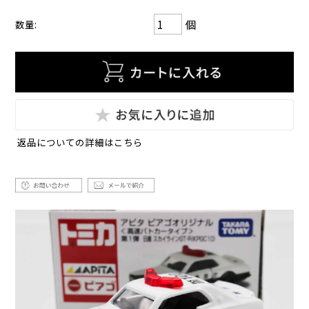
個
数量:
返品についての詳細はこちら