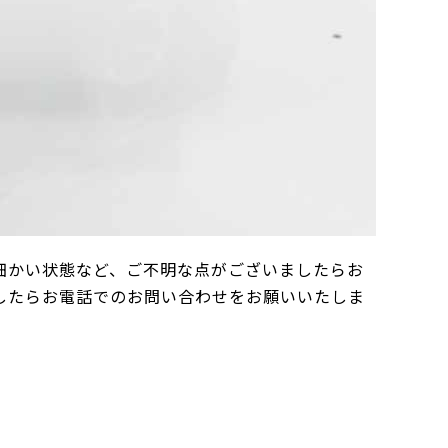
細かい状態など、ご不明な点がございましたらお
したらお電話でのお問い合わせをお願いいたしま