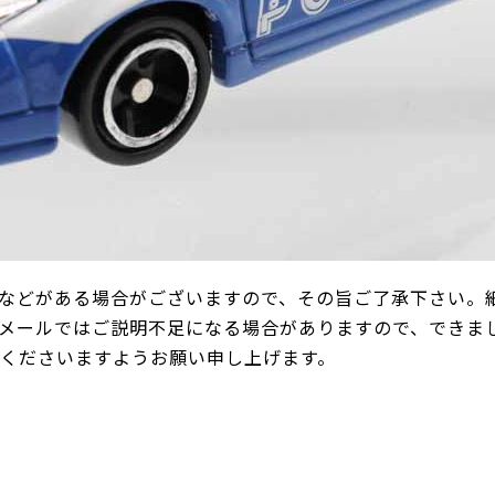
などがある場合がございますので、その旨ご了承下さい。
メールではご説明不足になる場合がありますので、できま
承くださいますようお願い申し上げます。