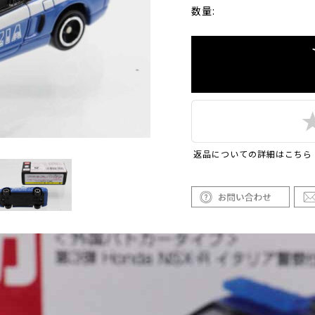
数量:
返品についての詳細はこちら