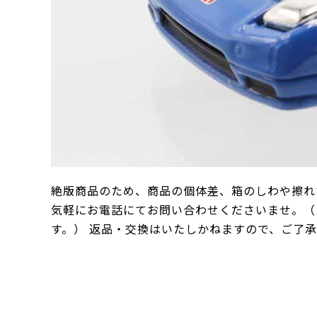
絶版商品のため、商品の個体差、箱のしわや擦れ
気軽にお電話にてお問い合わせくださいませ。（
す。） 返品・交換はいたしかねますので、ご了