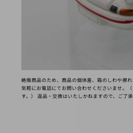
絶版商品のため、商品の個体差、箱のしわや擦れ
気軽にお電話にてお問い合わせくださいませ。（
す。） 返品・交換はいたしかねますので、ご了