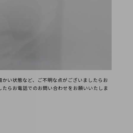
細かい状態など、ご不明な点がございましたらお
したらお電話でのお問い合わせをお願いいたしま