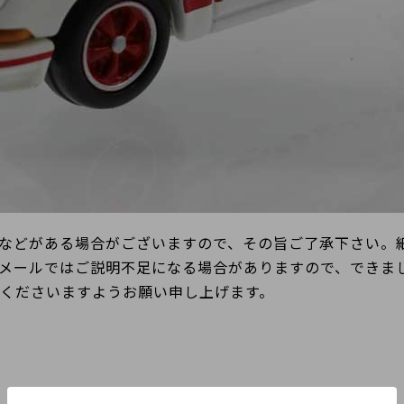
などがある場合がございますので、その旨ご了承下さい。
メールではご説明不足になる場合がありますので、できま
承くださいますようお願い申し上げます。