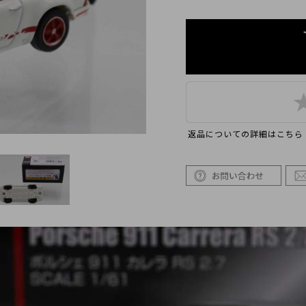
返品についての詳細はこちら