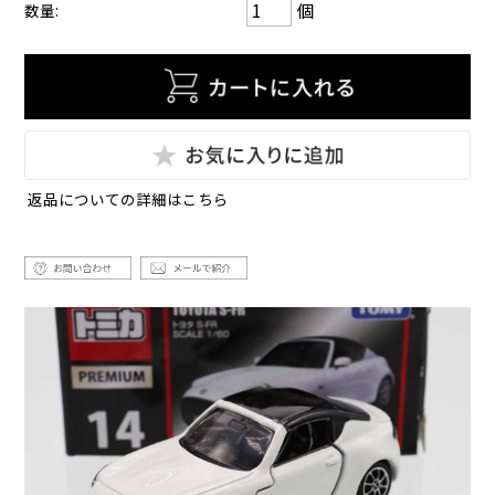
個
数量:
返品についての詳細はこちら