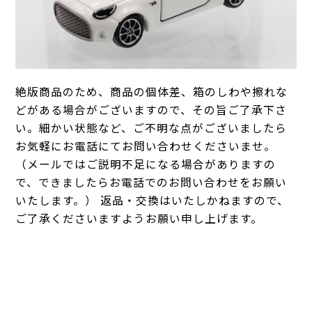
絶版商品のため、商品の個体差、箱のしわや擦れな
どがある場合がございますので、その旨ご了承下さ
い。細かい状態など、ご不明な点がございましたら
お気軽にお電話にてお問い合わせくださいませ。
（メールではご説明不足になる場合がありますの
で、できましたらお電話でのお問い合わせをお願い
いたします。） 返品・交換はいたしかねますので、
ご了承くださいますようお願い申し上げます。