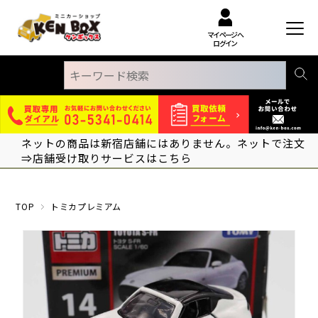
マイページへ
ログイン
ネットの商品は新宿店舗にはありません。ネットで注文
⇒店舗受け取りサービスはこちら
TOP
トミカプレミアム