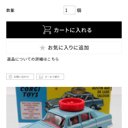
個
数量:
返品についての詳細はこちら