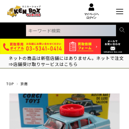
マイページへ
ログイン
ネットの商品は新宿店舗にはありません。ネットで注文
⇒店舗受け取りサービスはこちら
TOP
京商