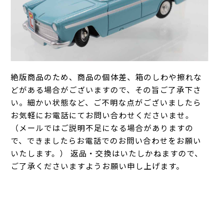
絶版商品のため、商品の個体差、箱のしわや擦れな
どがある場合がございますので、その旨ご了承下さ
い。細かい状態など、ご不明な点がございましたら
お気軽にお電話にてお問い合わせくださいませ。
（メールではご説明不足になる場合がありますの
で、できましたらお電話でのお問い合わせをお願い
いたします。） 返品・交換はいたしかねますので、
ご了承くださいますようお願い申し上げます。