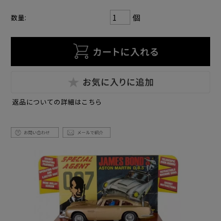
個
数量:
返品についての詳細はこちら