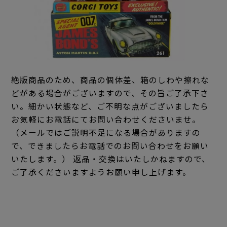
絶版商品のため、商品の個体差、箱のしわや擦れな
どがある場合がございますので、その旨ご了承下さ
い。細かい状態など、ご不明な点がございましたら
お気軽にお電話にてお問い合わせくださいませ。
（メールではご説明不足になる場合がありますの
で、できましたらお電話でのお問い合わせをお願い
いたします。） 返品・交換はいたしかねますので、
ご了承くださいますようお願い申し上げます。