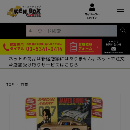
マイページへ
ログイン
ネットの商品は新宿店舗にはありません。ネットで注文
⇒店舗受け取りサービスはこちら
TOP
京商