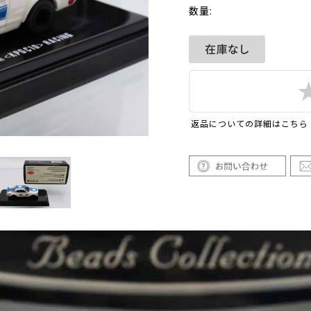
数量:
返品についての詳細はこちら