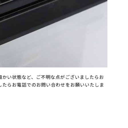
細かい状態など、ご不明な点がございましたらお
したらお電話でのお問い合わせをお願いいたしま