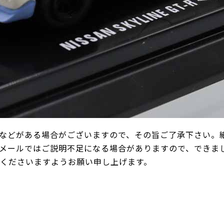
などがある場合がございますので、その旨ご了承下さい。
メールではご説明不足になる場合がありますので、できま
承くださいますようお願い申し上げます。