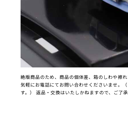
絶版商品のため、商品の個体差、箱のしわや擦れ
気軽にお電話にてお問い合わせくださいませ。（
す。） 返品・交換はいたしかねますので、ご了