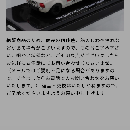
絶版商品のため、商品の個体差、箱のしわや擦れな
どがある場合がございますので、その旨ご了承下さ
い。細かい状態など、ご不明な点がございましたら
お気軽にお電話にてお問い合わせくださいませ。
（メールではご説明不足になる場合がありますの
で、できましたらお電話でのお問い合わせをお願い
いたします。） 返品・交換はいたしかねますので、
ご了承くださいますようお願い申し上げます。