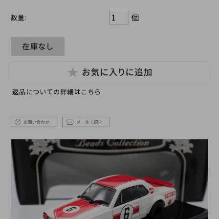
個
数量:
返品についての詳細はこちら