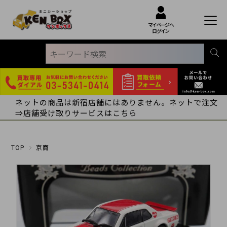
マイページへ
ログイン
ネットの商品は新宿店舗にはありません。ネットで注文
⇒店舗受け取りサービスはこちら
TOP
京商