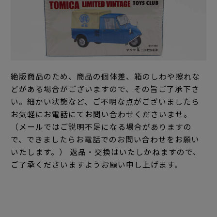
絶版商品のため、商品の個体差、箱のしわや擦れな
どがある場合がございますので、その旨ご了承下さ
い。細かい状態など、ご不明な点がございましたら
お気軽にお電話にてお問い合わせくださいませ。
（メールではご説明不足になる場合がありますの
で、できましたらお電話でのお問い合わせをお願い
いたします。） 返品・交換はいたしかねますので、
ご了承くださいますようお願い申し上げます。