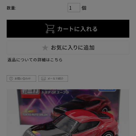
個
数量:
返品についての詳細はこちら