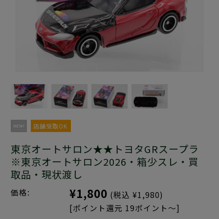
店舗受取OK
東京オートサロン★★トヨタGRスープラ
※東京オートサロン2026・箱少スレ・買
取品・現状渡し
¥1,800
価格:
(税込 ¥1,980)
[ポイント還元 19ポイント～]