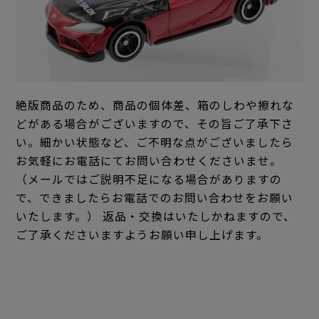
絶版商品のため、商品の個体差、箱のしわや擦れな
どがある場合がございますので、その旨ご了承下さ
い。細かい状態など、ご不明な点がございましたら
お気軽にお電話にてお問い合わせくださいませ。
（メールではご説明不足になる場合がありますの
で、できましたらお電話でのお問い合わせをお願い
いたします。） 返品・交換はいたしかねますので、
ご了承くださいますようお願い申し上げます。