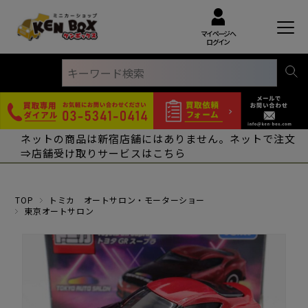
マイページへ
ログイン
ネットの商品は新宿店舗にはありません。ネットで注文
⇒店舗受け取りサービスはこちら
TOP
トミカ オートサロン・モーターショー
東京オートサロン