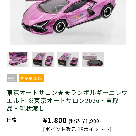
店舗受取OK
東京オートサロン★★ランボルギーニレヴ
エルト ※東京オートサロン2026・買取
品・現状渡し
¥1,800
価格:
(税込 ¥1,980)
[ポイント還元 19ポイント～]