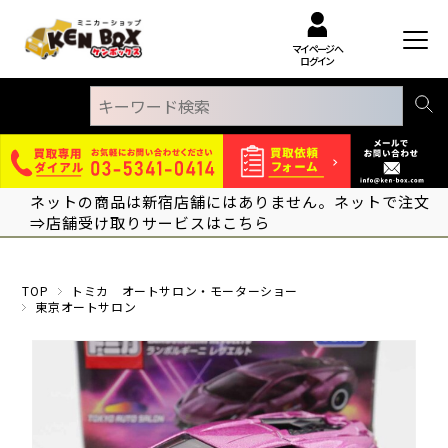
マイページへ
ログイン
ネットの商品は新宿店舗にはありません。ネットで注文
⇒店舗受け取りサービスはこちら
TOP
トミカ オートサロン・モーターショー
東京オートサロン