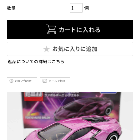
個
数量:
返品についての詳細はこちら