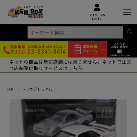
マイページへ
ログイン
ネットの商品は新宿店舗にはありません。ネットで注文
⇒店舗受け取りサービスはこちら
TOP
トミカプレミアム