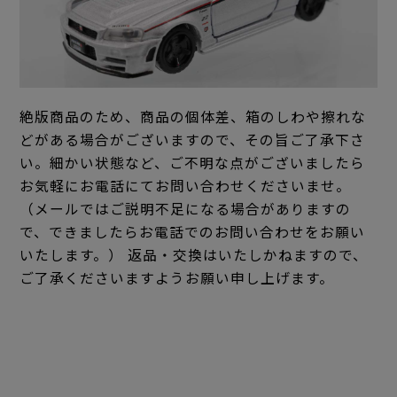
絶版商品のため、商品の個体差、箱のしわや擦れな
どがある場合がございますので、その旨ご了承下さ
い。細かい状態など、ご不明な点がございましたら
お気軽にお電話にてお問い合わせくださいませ。
（メールではご説明不足になる場合がありますの
で、できましたらお電話でのお問い合わせをお願い
いたします。） 返品・交換はいたしかねますので、
ご了承くださいますようお願い申し上げます。