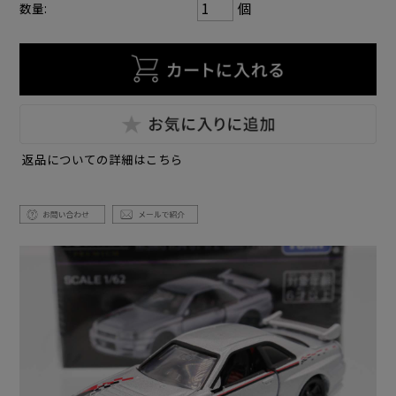
個
数量:
返品についての詳細はこちら