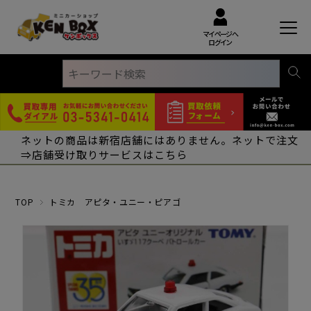
マイページへ
ログイン
ネットの商品は新宿店舗にはありません。ネットで注文
⇒店舗受け取りサービスはこちら
TOP
トミカ アピタ・ユニー・ピアゴ