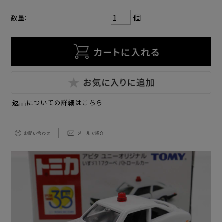
個
数量:
返品についての詳細はこちら