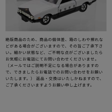
絶版商品のため、商品の個体差、箱のしわや擦れな
どがある場合がございますので、その旨ご了承下さ
い。細かい状態など、ご不明な点がございましたら
お気軽にお電話にてお問い合わせくださいませ。
（メールではご説明不足になる場合がありますの
で、できましたらお電話でのお問い合わせをお願い
いたします。） 返品・交換はいたしかねますので、
ご了承くださいますようお願い申し上げます。