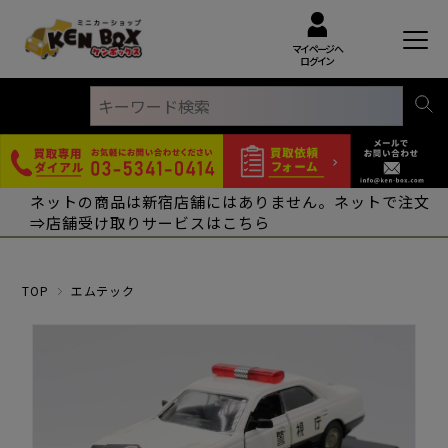
マイページへ
ログイン
ネットの商品は新宿店舗にはありません。ネットで注文
⇒店舗受け取りサービスはこちら
TOP
エムテック