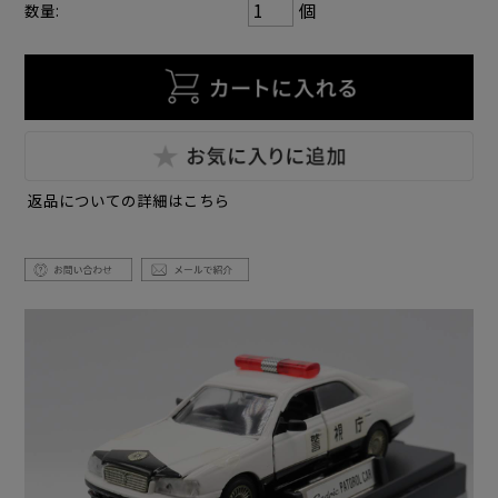
個
数量:
返品についての詳細はこちら