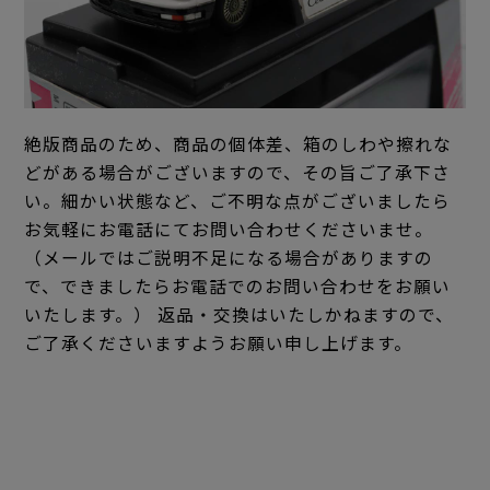
絶版商品のため、商品の個体差、箱のしわや擦れな
どがある場合がございますので、その旨ご了承下さ
い。細かい状態など、ご不明な点がございましたら
お気軽にお電話にてお問い合わせくださいませ。
（メールではご説明不足になる場合がありますの
で、できましたらお電話でのお問い合わせをお願い
いたします。） 返品・交換はいたしかねますので、
ご了承くださいますようお願い申し上げます。