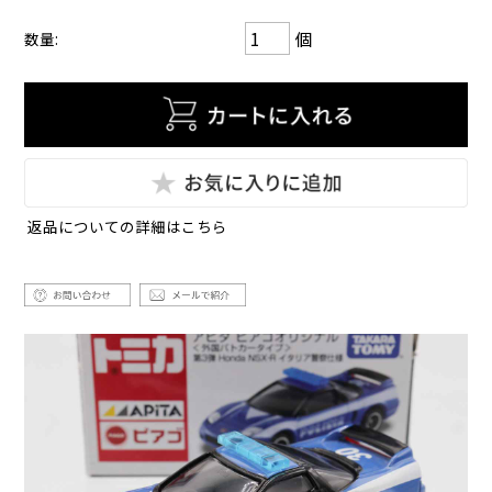
個
数量:
返品についての詳細はこちら