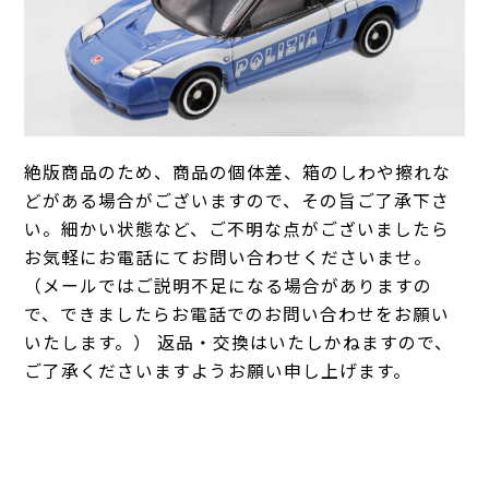
絶版商品のため、商品の個体差、箱のしわや擦れな
どがある場合がございますので、その旨ご了承下さ
い。細かい状態など、ご不明な点がございましたら
お気軽にお電話にてお問い合わせくださいませ。
（メールではご説明不足になる場合がありますの
で、できましたらお電話でのお問い合わせをお願い
いたします。） 返品・交換はいたしかねますので、
ご了承くださいますようお願い申し上げます。