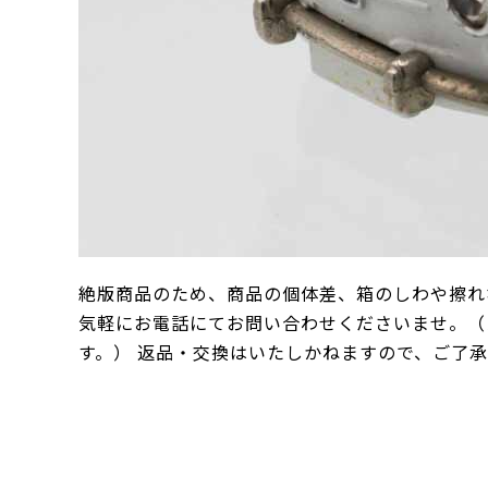
絶版商品のため、商品の個体差、箱のしわや擦れ
気軽にお電話にてお問い合わせくださいませ。（
す。） 返品・交換はいたしかねますので、ご了