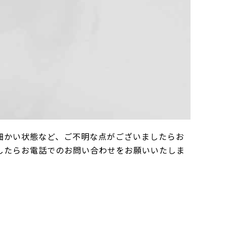
細かい状態など、ご不明な点がございましたらお
したらお電話でのお問い合わせをお願いいたしま