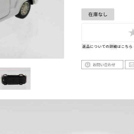
返品についての詳細はこちら