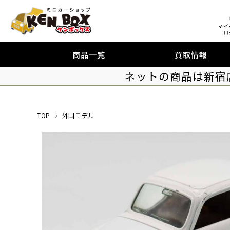
マイ
ロ
商品一覧
買取情報
ネットの商品は新宿
TOP
外国モデル