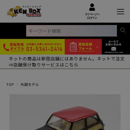
マイページへ
ログイン
ネットの商品は新宿店舗にはありません。ネットで注文
⇒店舗受け取りサービスはこちら
TOP
外国モデル