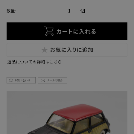
個
数量:
返品についての詳細はこちら