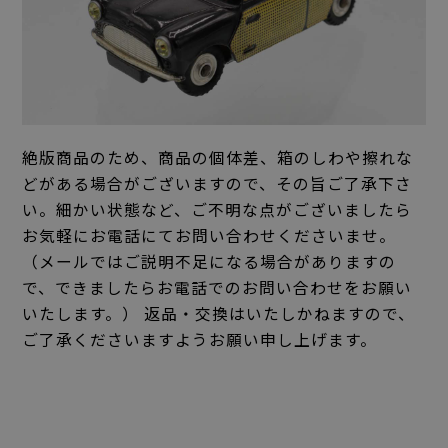
絶版商品のため、商品の個体差、箱のしわや擦れな
どがある場合がございますので、その旨ご了承下さ
い。細かい状態など、ご不明な点がございましたら
お気軽にお電話にてお問い合わせくださいませ。
（メールではご説明不足になる場合がありますの
で、できましたらお電話でのお問い合わせをお願い
いたします。） 返品・交換はいたしかねますので、
ご了承くださいますようお願い申し上げます。