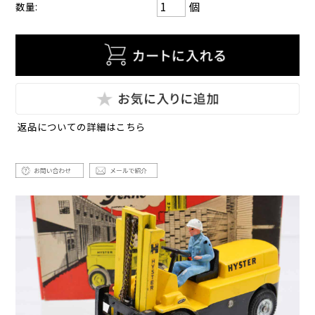
個
数量:
返品についての詳細はこちら