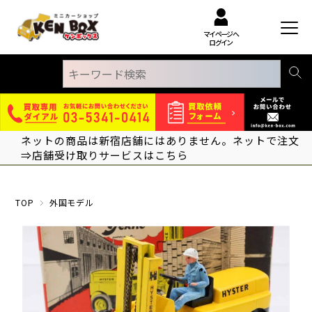
マイページへ
ログイン
ネットの商品は新宿店舗にはありません。ネットで注文
⇒店舗受け取りサービスはこちら
TOP
外国モデル