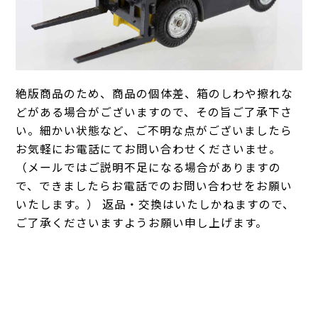
絶版商品のため、商品の個体差、箱のしわや擦れな
どがある場合がございますので、その旨ご了承下さ
い。細かい状態など、ご不明な点がございましたら
お気軽にお電話にてお問い合わせくださいませ。
（メールではご説明不足になる場合がありますの
で、できましたらお電話でのお問い合わせをお願い
いたします。） 返品・交換はいたしかねますので、
ご了承くださいますようお願い申し上げます。